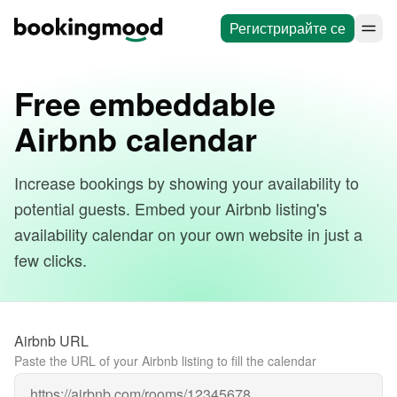
Регистрирайте се
Free embeddable
Airbnb calendar
Increase bookings by showing your availability to
potential guests. Embed your Airbnb listing's
availability calendar on your own website in just a
few clicks.
Airbnb URL
Paste the URL of your Airbnb listing to fill the calendar