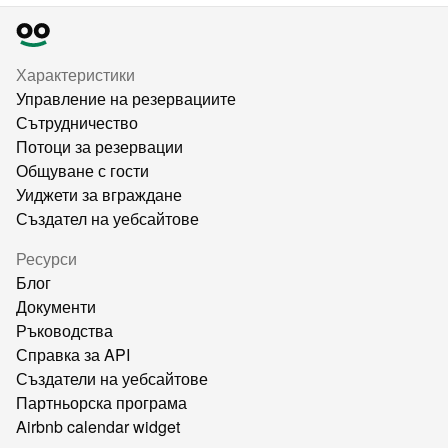
Характеристики
Управление на резервациите
Сътрудничество
Потоци за резервации
Общуване с гости
Уиджети за вграждане
Създател на уебсайтове
Ресурси
Блог
Документи
Ръководства
Справка за API
Създатели на уебсайтове
Партньорска програма
Airbnb calendar widget