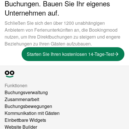
Buchungen. Bauen Sie Ihr eigenes
Unternehmen auf.
Schließen Sie sich den über 1200 unabhängigen
Anbietern von Ferienunterkünften an, die Bookingmood
nutzen, um ihre Direktbuchungen zu steigern und engere
Beziehungen zu ihren Gästen aufzubauen.
Starten Sie Ihren kostenlosen 14-Tage-Test
Funktionen
Buchungsverwaltung
Zusammenarbeit
Buchungsbewegungen
Kommunikation mit Gästen
Einbettbare Widgets
Website Builder