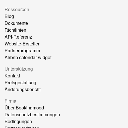
Ressourcen
Blog
Dokumente
Richtlinien
API-Referenz
Website-Ersteller
Partnerprogramm
Airbnb calendar widget
Unterstützung
Kontakt
Preisgestaltung
Änderungsbericht
Firma
Über Bookingmood
Datenschutzbestimmungen
Bedingungen