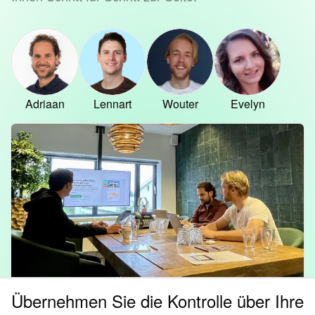
Adriaan
Lennart
Wouter
Evelyn
Übernehmen Sie die Kontrolle über Ihre