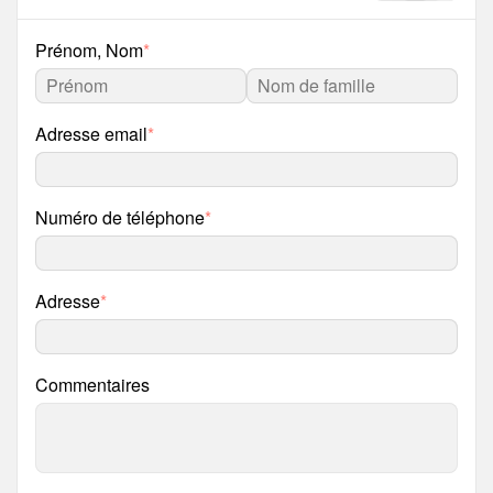
Prénom, Nom
*
Adresse email
*
Numéro de téléphone
*
Adresse
*
Commentaires