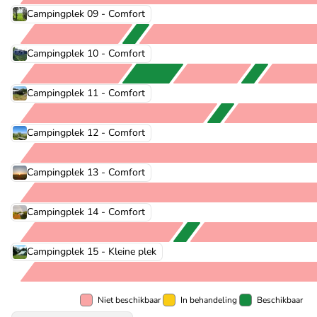
Campingplek 09 - Comfort
Campingplek 10 - Comfort
Campingplek 11 - Comfort
Campingplek 12 - Comfort
Campingplek 13 - Comfort
Campingplek 14 - Comfort
Campingplek 15 - Kleine plek
Niet beschikbaar
In behandeling
Beschikbaar