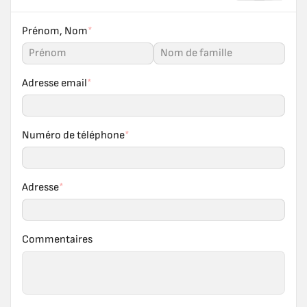
Prénom, Nom
*
Adresse email
*
Numéro de téléphone
*
Adresse
*
Commentaires