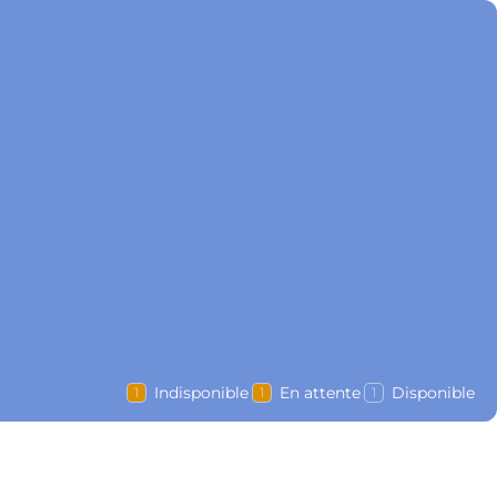
Indisponible
En attente
Disponible
1
1
1