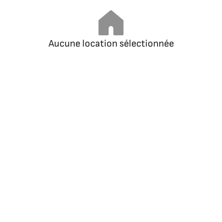
Aucune location sélectionnée