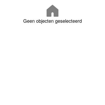
Geen objecten geselecteerd