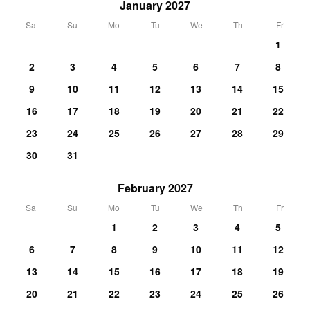
January 2027
Sa
Su
Mo
Tu
We
Th
Fr
1
2
3
4
5
6
7
8
9
10
11
12
13
14
15
16
17
18
19
20
21
22
23
24
25
26
27
28
29
30
31
February 2027
Sa
Su
Mo
Tu
We
Th
Fr
1
2
3
4
5
6
7
8
9
10
11
12
13
14
15
16
17
18
19
20
21
22
23
24
25
26