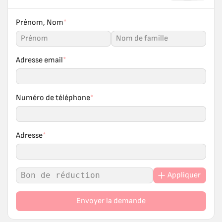
Prénom, Nom
*
Adresse email
*
Numéro de téléphone
*
Adresse
*
Appliquer
Envoyer la demande