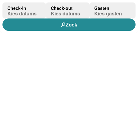
Check-in
Check-out
Gasten
Kies datums
Kies datums
Kies gasten
Zoek