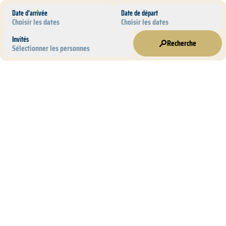
Date d'arrivée
Date de départ
Choisir les dates
Choisir les dates
Invités
Recherche
Sélectionner les personnes