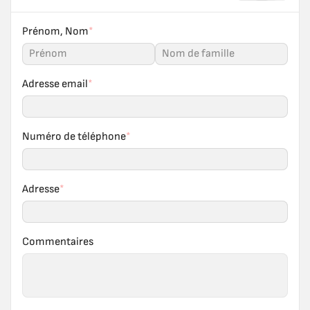
Prénom, Nom
*
Adresse email
*
Numéro de téléphone
*
Adresse
*
Commentaires