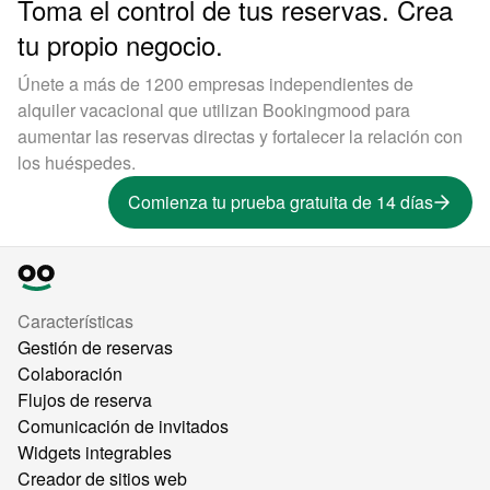
Toma el control de tus reservas. Crea
tu propio negocio.
Únete a más de 1200 empresas independientes de
alquiler vacacional que utilizan Bookingmood para
aumentar las reservas directas y fortalecer la relación con
los huéspedes.
Comienza tu prueba gratuita de 14 días
Características
Gestión de reservas
Colaboración
Flujos de reserva
Comunicación de invitados
Widgets integrables
Creador de sitios web