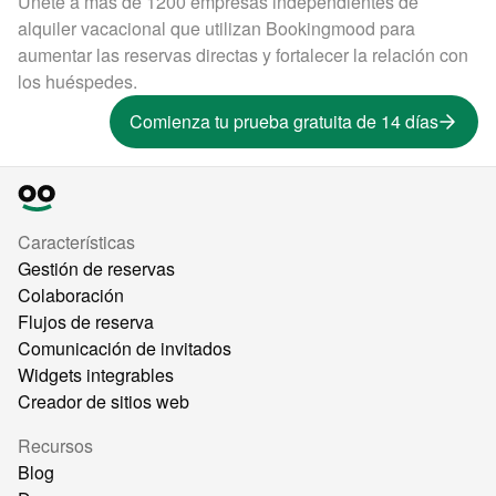
Únete a más de 1200 empresas independientes de
alquiler vacacional que utilizan Bookingmood para
aumentar las reservas directas y fortalecer la relación con
los huéspedes.
Comienza tu prueba gratuita de 14 días
Características
Gestión de reservas
Colaboración
Flujos de reserva
Comunicación de invitados
Widgets integrables
Creador de sitios web
Recursos
Blog