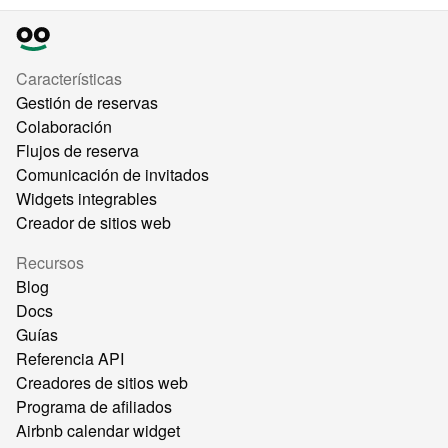
Características
Gestión de reservas
Colaboración
Flujos de reserva
Comunicación de invitados
Widgets integrables
Creador de sitios web
Recursos
Blog
Docs
Guías
Referencia API
Creadores de sitios web
Programa de afiliados
Airbnb calendar widget