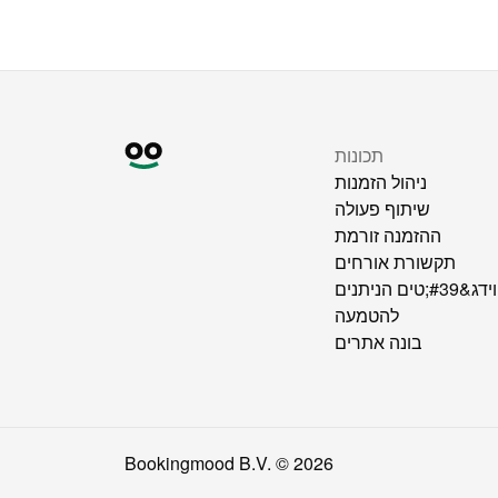
תכונות
ניהול הזמנות
שיתוף פעולה
ההזמנה זורמת
תקשורת אורחים
ווידג&#39;טים הניתנים
להטמעה
בונה אתרים
Bookingmood B.V. ©
2026