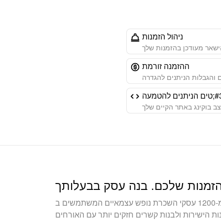
ניהול הזמנות
שאר מעודכן בהזמנות שלך
ההזמנה זורמת
 והגבלות הניתנים להגדרה
ב בוקינג באתר הקיים שלך
הצטרפו ליותר מ-1200 עסקי השכרת נופש עצמאיים המשתמשים ב-Bookingmood כדי