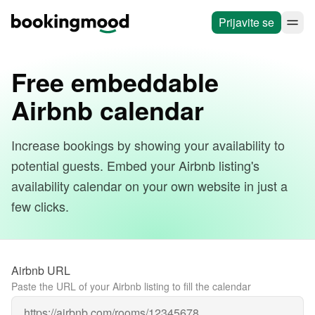
Prijavite se
Free embeddable
Airbnb calendar
Increase bookings by showing your availability to
potential guests. Embed your Airbnb listing's
availability calendar on your own website in just a
few clicks.
Airbnb URL
Paste the URL of your Airbnb listing to fill the calendar