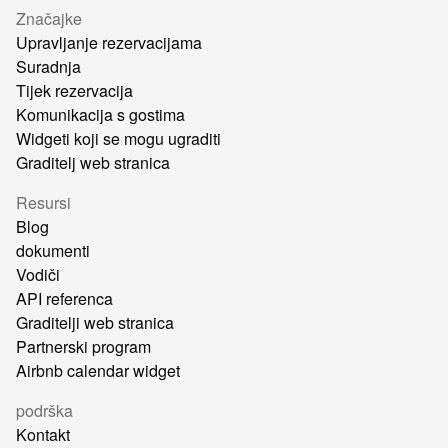
Značajke
Upravljanje rezervacijama
Suradnja
Tijek rezervacija
Komunikacija s gostima
Widgeti koji se mogu ugraditi
Graditelj web stranica
Resursi
Blog
dokumenti
Vodiči
API referenca
Graditelji web stranica
Partnerski program
Airbnb calendar widget
podrška
Kontakt