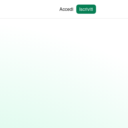
Accedi
Iscriviti