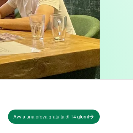
Avvia una prova gratuita di 14 giorni