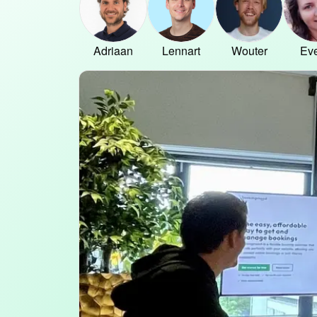
Adriaan
Lennart
Wouter
Eve