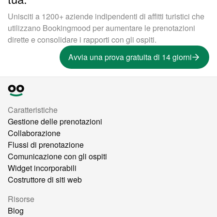
Unisciti a 1200+ aziende indipendenti di affitti turistici che
utilizzano Bookingmood per aumentare le prenotazioni
dirette e consolidare i rapporti con gli ospiti.
Avvia una prova gratuita di 14 giorni
Caratteristiche
Gestione delle prenotazioni
Collaborazione
Flussi di prenotazione
Comunicazione con gli ospiti
Widget incorporabili
Costruttore di siti web
Risorse
Blog