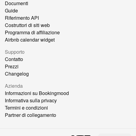
Documenti
Guide
Riferimento API
Costruttori di siti web
Programma di affiliazione
Airbnb calendar widget
Supporto
Contatto
Prezzi
Changelog
Azienda
Informazioni su Bookingmood
Informativa sulla privacy
Termini e condizioni
Partner di collegamento