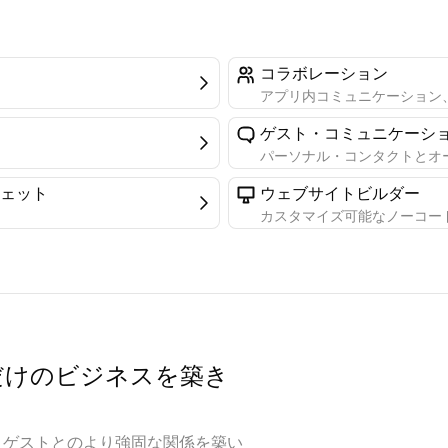
コラボレーション
アプリ内コミュニケーション
ゲスト・コミュニケーシ
パーソナル・コンタクトとオ
ェット
ウェブサイトビルダー
カスタマイズ可能なノーコー
だけのビジネスを築き
やし、ゲストとのより強固な関係を築い