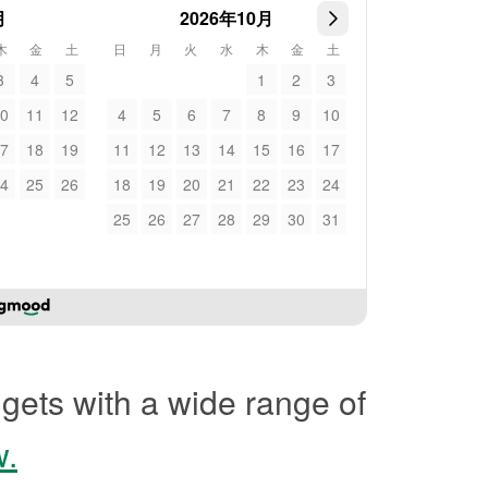
月
2026年10月
木
金
土
日
月
火
水
木
金
土
3
4
5
1
2
3
0
11
12
4
5
6
7
8
9
10
7
18
19
11
12
13
14
15
16
17
4
25
26
18
19
20
21
22
23
24
25
26
27
28
29
30
31
gets with a wide range of
w.