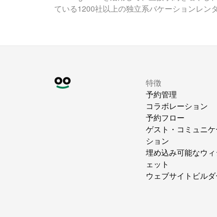
ている1200社以上の独立系バケーションレン
特徴
予約管理
コラボレーション
予約フロー
ゲスト・コミュニケ
ション
埋め込み可能なウィ
ェット
ウェブサイトビルダ