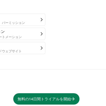
、パーミッション
ョン
ートメーション
ドウェブサイト
無料の14日間トライアルを開始