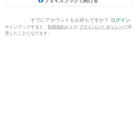
フェイスブックで続ける
すでにアカウントをお持ちですか？
ログイン
サインアップすると、
利用規約
および
プライバシー ポリシー
に同
意したことになります。