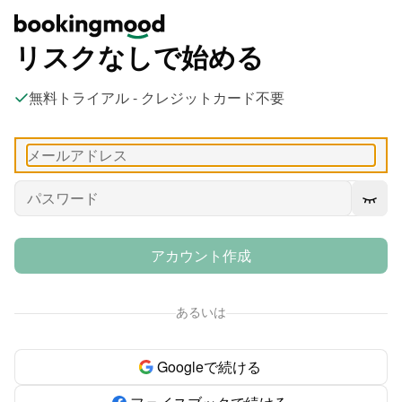
リスクなしで始める
無料トライアル - クレジットカード不要
アカウント作成
あるいは
Googleで続ける