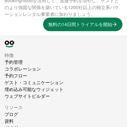
Bookingmoodを活用して、直接予約を増やし、ゲストと
のより強固な関係を築いている1200社以上の独立系バケ
ーションレンタル事業者に加わりましょう。
無料の14日間トライアルを開始
特徴
予約管理
コラボレーション
予約フロー
ゲスト・コミュニケーション
埋め込み可能なウィジェット
ウェブサイトビルダー
リソース
ブログ
資料