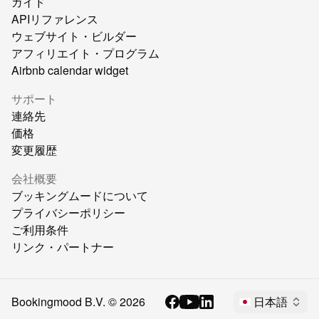
ガイド
APIリファレンス
ウェブサイト・ビルダー
アフィリエイト・プログラム
Airbnb calendar widget
サポート
連絡先
価格
変更履歴
会社概要
ブッキングムードについて
プライバシーポリシー
ご利用条件
リンク・パートナー
Bookingmood B.V. ©
2026
日本語