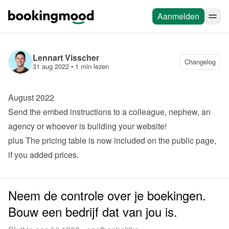
Aanmelden
Lennart Visscher
Changelog
31 aug 2022
 • 
1 min lezen
August 2022
Send the embed instructions to a colleague, nephew, an 
agency or whoever is building your website!
plus
 The pricing table is now included on the public page, 
if you added prices.
Neem de controle over je boekingen.
Bouw een bedrijf dat van jou is.