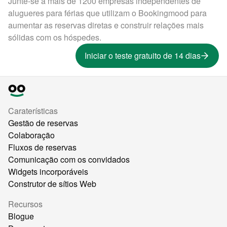
Junte-se a mais de 1200 empresas independentes de
alugueres para férias que utilizam o Bookingmood para
aumentar as reservas diretas e construir relações mais
sólidas com os hóspedes.
Iniciar o teste gratuito de 14 dias
Caraterísticas
Gestão de reservas
Colaboração
Fluxos de reservas
Comunicação com os convidados
Widgets incorporáveis
Construtor de sítios Web
Recursos
Blogue