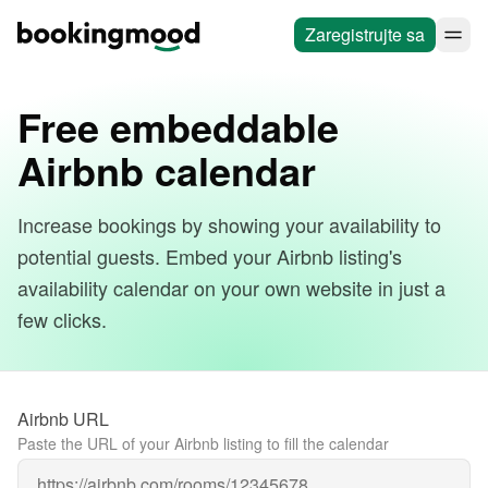
Zaregistrujte sa
Free embeddable
Airbnb calendar
Increase bookings by showing your availability to
potential guests. Embed your Airbnb listing's
availability calendar on your own website in just a
few clicks.
Airbnb URL
Paste the URL of your Airbnb listing to fill the calendar