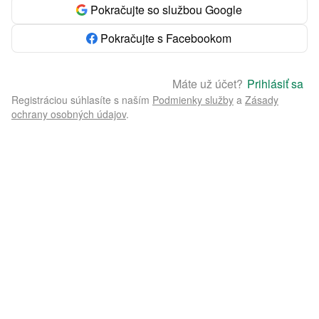
Pokračujte so službou Google
Pokračujte s Facebookom
Máte už účet?
Prihlásiť sa
Registráciou súhlasíte s naším
Podmienky služby
a
Zásady
ochrany osobných údajov
.