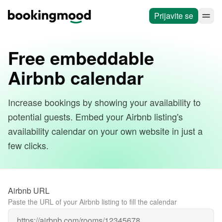
Prijavite se
Free embeddable
Airbnb calendar
Increase bookings by showing your availability to
potential guests. Embed your Airbnb listing's
availability calendar on your own website in just a
few clicks.
Airbnb URL
Paste the URL of your Airbnb listing to fill the calendar