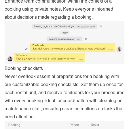
Enhance team communication within the context of a 
booking using private notes. Keep everyone informed 
about decisions made regarding a booking.
Booking checklists
Never overlook essential preparations for a booking with 
our customizable booking checklists. Set them up once for 
each rental unit, and receive reminders for your procedures 
with every booking. Ideal for coordination with cleaning or 
maintenance staff, ensuring clear instructions on tasks that 
need attention.