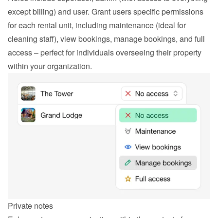
except billing) and user. Grant users specific permissions 
for each rental unit, including maintenance (ideal for 
cleaning staff), view bookings, manage bookings, and full 
access – perfect for individuals overseeing their property 
within your organization.
Private notes