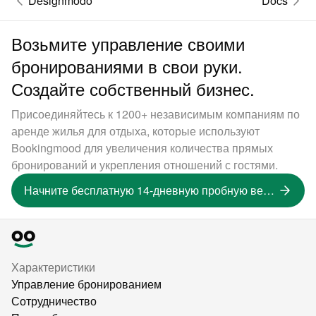
Designmodo
Docs
Возьмите управление своими
бронированиями в свои руки.
Создайте собственный бизнес.
Присоединяйтесь к 1200+ независимым компаниям по
аренде жилья для отдыха, которые используют
Bookingmood для увеличения количества прямых
бронирований и укрепления отношений с гостями.
Начните бесплатную 14-дневную пробную версию
Характеристики
Управление бронированием
Сотрудничество