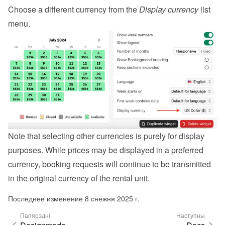
Choose a different currency from the 
Display currency
 list 
menu.
Note that selecting other currencies is purely for display 
purposes. While prices may be displayed in a preferred 
currency, booking requests will continue to be transmitted 
in the original currency of the rental unit.
Последнее изменение 8 снежня 2025 г.
Папярэдні
Наступны