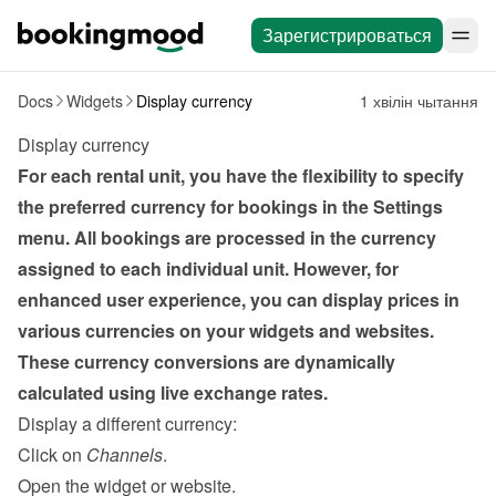
Зарегистрироваться
Docs
Widgets
Display currency
1 хвілін чытання
Display currency
For each rental unit, you have the flexibility to specify 
the preferred currency for bookings in the Settings 
menu. All bookings are processed in the currency 
assigned to each individual unit. However, for 
enhanced user experience, you can display prices in 
various currencies on your widgets and websites. 
These currency conversions are dynamically 
calculated using live exchange rates.
Display a different currency:
Click on 
Channels
.
Open the widget or website.