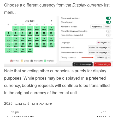
Choose a different currency from the 
Display currency
 list 
menu.
Note that selecting other currencies is purely for display 
purposes. While prices may be displayed in a preferred 
currency, booking requests will continue to be transmitted 
in the original currency of the rental unit.
שונה לאחרונה 8 בדצמבר 2025
הבא
הקודם