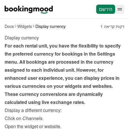
הירשם
1 דקות קריאה
Display currency
Widgets
Docs
Display currency
For each rental unit, you have the flexibility to specify 
the preferred currency for bookings in the Settings 
menu. All bookings are processed in the currency 
assigned to each individual unit. However, for 
enhanced user experience, you can display prices in 
various currencies on your widgets and websites. 
These currency conversions are dynamically 
calculated using live exchange rates.
Display a different currency:
Click on 
Channels
.
Open the widget or website.