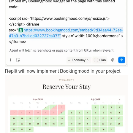
Replit will now implement Bookingmood in your project.