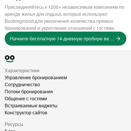
Присоединяйтесь к 1200+ независимым компаниям по
аренде жилья для отдыха, которые используют
Bookingmood для увеличения количества прямых
бронирований и укрепления отношений с гостями.
Начните бесплатную 14-дневную пробную версию
Характеристики
Управление бронированием
Сотрудничество
Потоки бронирования
Общение с гостями
Встраиваемые виджеты
Конструктор сайтов
Ресурсы