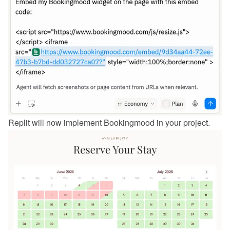
Replit will now implement Bookingmood in your project.