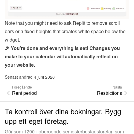
Note that you might need to ask Replit to remove scroll 
bars or a fixed heights that creates white space below the 
widget.
🎉 You're done and everything is set! Changes you 
make to your calendar will automatically reflect on 
your website.
Senast ändrad 4 juni 2026
Föregående
Nästa
Rent period
Restrictions
Ta kontroll över dina bokningar. Bygg
upp ett eget företag.
Gör som 1200+ oberoende semesterbostadsföretag som