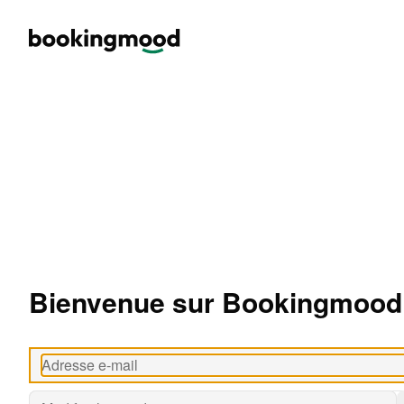
Bienvenue sur Bookingmood