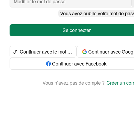
Vous avez oublié votre mot de pas
Se connecter
Continuer avec le mot de passe
Continuer avec Goog
Continuer avec Facebook
Vous n’avez pas de compte ?
Créer un co