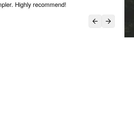
mpler. Highly recommend!