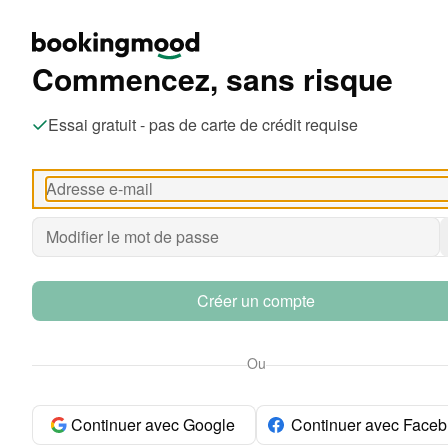
Commencez, sans risque
Essai gratuit - pas de carte de crédit requise
Créer un compte
Ou
Continuer avec Google
Continuer avec Face