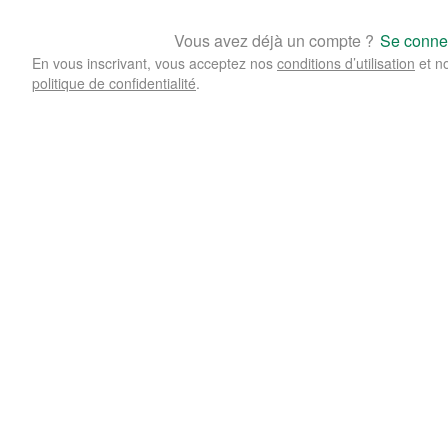
Vous avez déjà un compte ?
Se conne
En vous inscrivant, vous acceptez nos
conditions d’utilisation
et n
politique de confidentialité
.