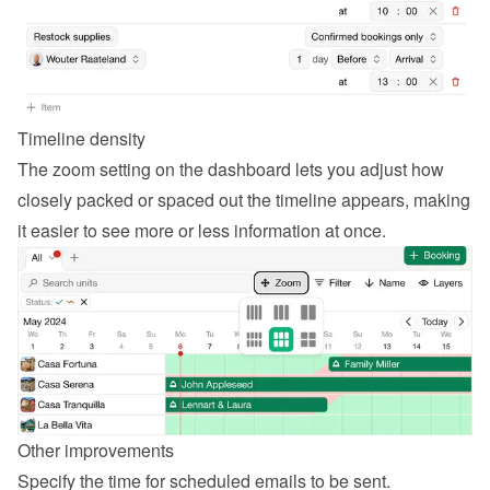
Timeline density
The zoom setting on the dashboard lets you adjust how 
closely packed or spaced out the timeline appears, making 
it easier to see more or less information at once.
Other improvements
Specify the time for scheduled emails to be sent.