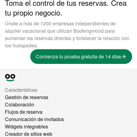
Toma el control de tus reservas. Crea
tu propio negocio.
Únete a más de 1200 empresas independientes de
alquiler vacacional que utilizan Bookingmood para
aumentar las reservas directas y fortalecer la relación con
los huéspedes.
Comienza tu prueba gratuita de 14 días
Características
Gestión de reservas
Colaboración
Flujos de reserva
Comunicación de invitados
Widgets integrables
Creador de sitios web