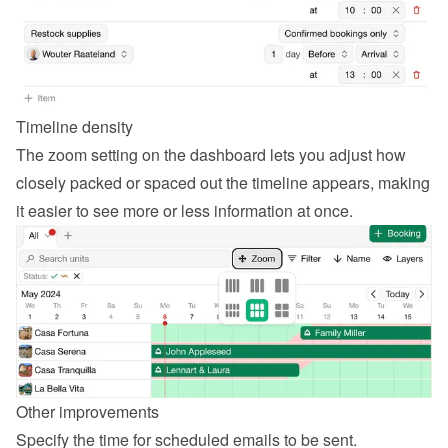
Timeline density
The zoom setting on the dashboard lets you adjust how 
closely packed or spaced out the timeline appears, making 
it easier to see more or less information at once.
Other improvements
Specify the time for scheduled emails to be sent.