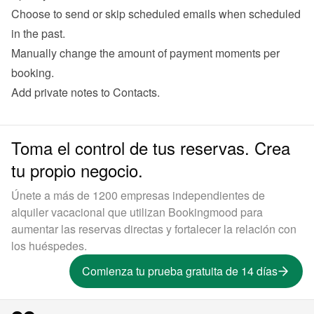
Choose to send or skip scheduled emails when scheduled 
in the past.
Manually change the amount of payment moments per 
booking.
Add private notes to Contacts.
Toma el control de tus reservas. Crea
tu propio negocio.
Únete a más de 1200 empresas independientes de
alquiler vacacional que utilizan Bookingmood para
aumentar las reservas directas y fortalecer la relación con
los huéspedes.
Comienza tu prueba gratuita de 14 días