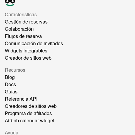
Características
Gestión de reservas
Colaboración
Flujos de reserva
Comunicación de invitados
Widgets integrables
Creador de sitios web
Recursos
Blog
Docs
Guías
Referencia API
Creadores de sitios web
Programa de afiliados
Airbnb calendar widget
Ayuda