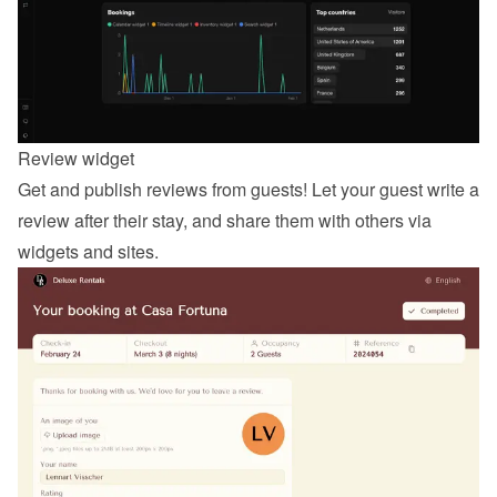
Review widget
Get and publish reviews from guests! Let your guest 
write a 
review
 after their stay, and share them with others via 
widgets and sites.