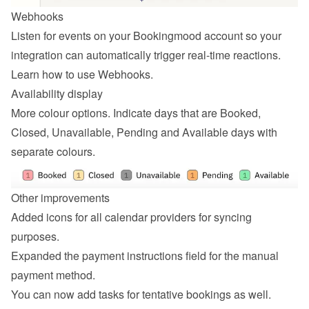
Webhooks
Listen for events on your Bookingmood account so your 
integration can automatically trigger real-time reactions. 
Learn how to 
use Webhooks
.
Availability display
More colour options. Indicate days that are Booked, 
Closed, Unavailable, Pending and Available days with 
separate colours.
Other improvements
Added icons for all calendar providers for syncing 
purposes.
Expanded the payment instructions field for the manual 
payment method.
You can now add tasks for tentative bookings as well.