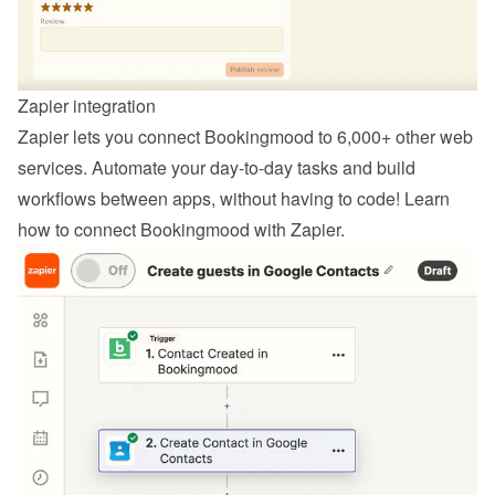
Zapier integration
Zapier lets you connect Bookingmood to 6,000+ other web 
services. Automate your day-to-day tasks and build 
workflows between apps, without having to code! Learn 
how to 
connect Bookingmood with Zapier
.