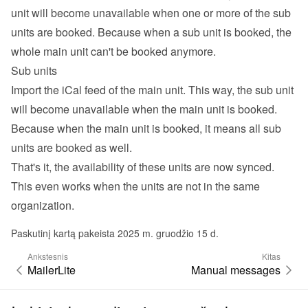
unit will become unavailable when one or more of the sub 
units are booked. Because when a sub unit is booked, the 
whole main unit can't be booked anymore.
Sub units
Import the iCal feed of the main unit. This way, the sub unit 
will become unavailable when the main unit is booked. 
Because when the main unit is booked, it means all sub 
units are booked as well.
That's it, the availability of these units are now synced. 
This even works when the units are not in the same 
organization.
Paskutinį kartą pakeista 2025 m. gruodžio 15 d.
Ankstesnis
Kitas
MailerLite
Manual messages