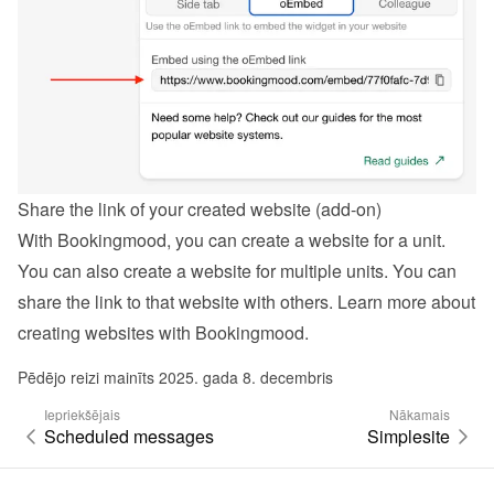
Share the link of your created website (add-on)
With Bookingmood, you can create a website for a unit. 
You can also create a website for multiple units. You can 
share the link to that website with others. Learn more about 
creating websites with Bookingmood
.
Pēdējo reizi mainīts 2025. gada 8. decembris
Iepriekšējais
Nākamais
Scheduled messages
Simplesite