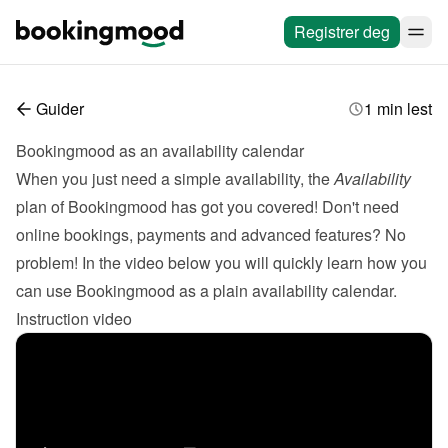
Registrer deg
Guider
1 min lest
Bookingmood as an availability calendar
When you just need a simple availability, the 
Availability
plan of Bookingmood has got you covered! Don't need 
online bookings, payments and advanced features? No 
problem! In the video below you will quickly learn how you 
can use Bookingmood as a plain availability calendar.
Instruction video