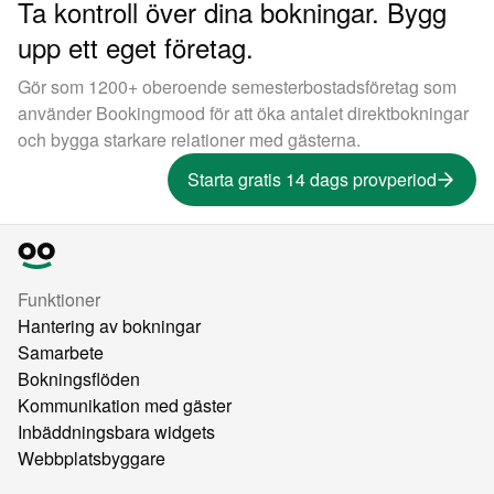
Ta kontroll över dina bokningar. Bygg
upp ett eget företag.
Gör som 1200+ oberoende semesterbostadsföretag som
använder Bookingmood för att öka antalet direktbokningar
och bygga starkare relationer med gästerna.
Starta gratis 14 dags provperiod
Funktioner
Hantering av bokningar
Samarbete
Bokningsflöden
Kommunikation med gäster
Inbäddningsbara widgets
Webbplatsbyggare