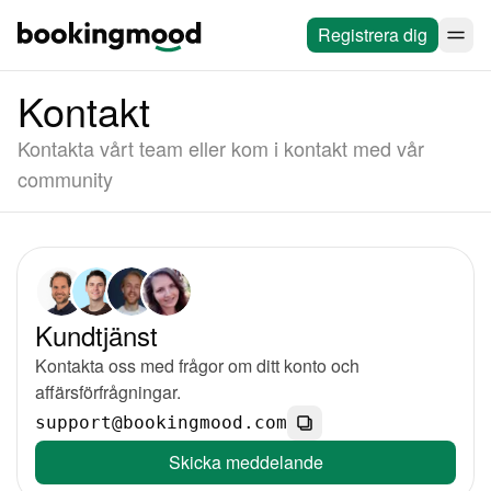
Registrera dig
Kontakt
Kontakta vårt team eller kom i kontakt med vår
community
Kundtjänst
Kontakta oss med frågor om ditt konto och
affärsförfrågningar.
support@bookingmood.com
Skicka meddelande