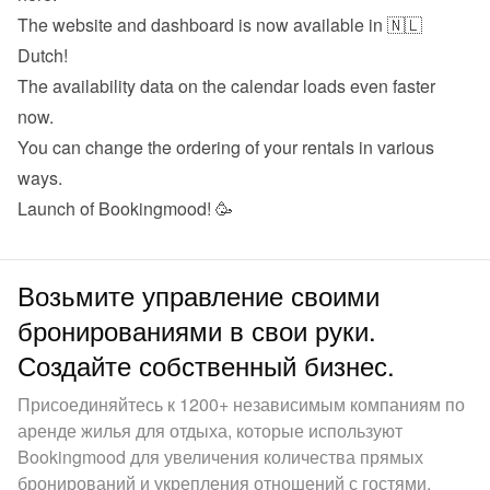
The website and dashboard is now available in 🇳🇱 
Dutch!
The availability data on the calendar loads even faster 
now.
You can change the ordering of your rentals in various 
ways.
Launch of Bookingmood! 🥳
Возьмите управление своими
бронированиями в свои руки.
Создайте собственный бизнес.
Присоединяйтесь к 1200+ независимым компаниям по
аренде жилья для отдыха, которые используют
Bookingmood для увеличения количества прямых
бронирований и укрепления отношений с гостями.