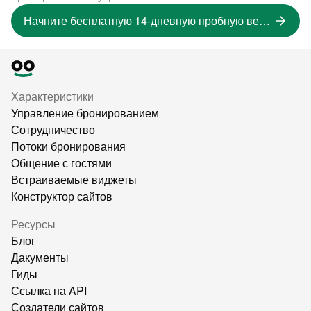
Начните бесплатную 14-дневную пробную версию
Характеристики
Управление бронированием
Сотрудничество
Потоки бронирования
Общение с гостями
Встраиваемые виджеты
Конструктор сайтов
Ресурсы
Блог
Дакументы
Гиды
Ссылка на API
Создатели сайтов