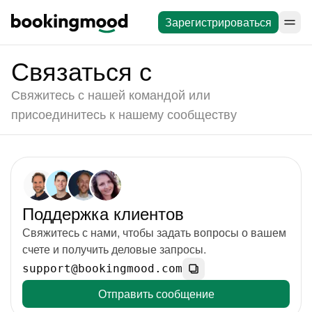
Зарегистрироваться
Связаться с
Свяжитесь с нашей командой или
присоединитесь к нашему сообществу
Поддержка клиентов
Свяжитесь с нами, чтобы задать вопросы о вашем
счете и получить деловые запросы.
support@bookingmood.com
Отправить сообщение