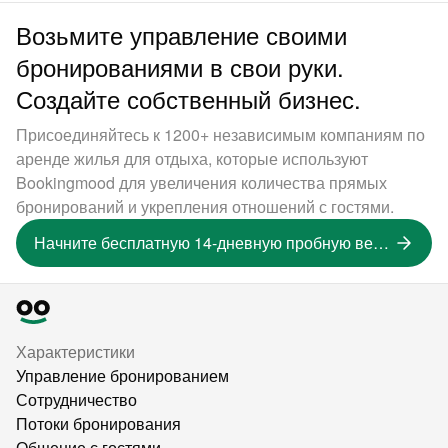
Возьмите управление своими
бронированиями в свои руки.
Создайте собственный бизнес.
Присоединяйтесь к 1200+ независимым компаниям по
аренде жилья для отдыха, которые используют
Bookingmood для увеличения количества прямых
бронирований и укрепления отношений с гостями.
Начните бесплатную 14-дневную пробную версию
Характеристики
Управление бронированием
Сотрудничество
Потоки бронирования
Общение с гостями