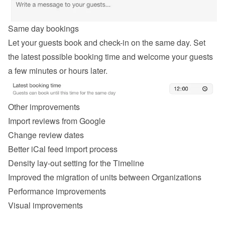
Same day bookings
Let your guests book and check-in on the same day. Set 
the latest possible booking time and welcome your guests 
a few minutes or hours later.
Other improvements
Import reviews from Google
Change review dates
Better iCal feed import process
Density lay-out setting for the Timeline
Improved the migration of units between Organizations
Performance improvements
Visual improvements