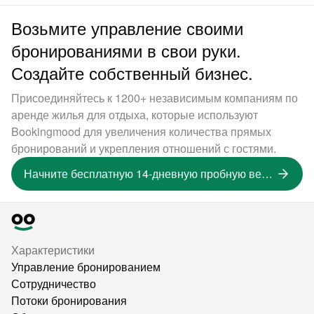
Возьмите управление своими
бронированиями в свои руки.
Создайте собственный бизнес.
Присоединяйтесь к 1200+ независимым компаниям по
аренде жилья для отдыха, которые используют
Bookingmood для увеличения количества прямых
бронирований и укрепления отношений с гостями.
Начните бесплатную 14-дневную пробную версию
Характеристики
Управление бронированием
Сотрудничество
Потоки бронирования