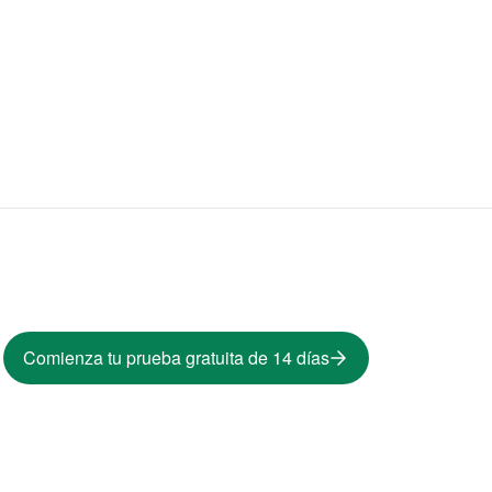
Comienza tu prueba gratuita de 14 días