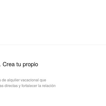
. Crea tu propio
de alquiler vacacional que
 directas y fortalecer la relación