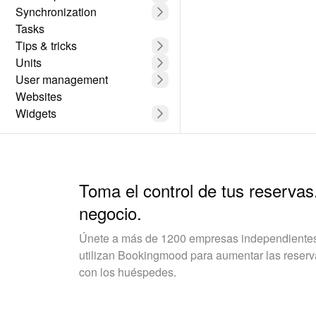
Synchronization
Tasks
Tips & tricks
Units
User management
Websites
Widgets
Toma el control de tus reservas
negocio.
Únete a más de 1200 empresas independientes 
utilizan Bookingmood para aumentar las reservas
con los huéspedes.