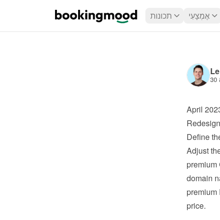
אֶמְצָעִי
תכונות
Le
April 202
Redesigne
Define the
Adjust the
premium
domain n
premium
price.