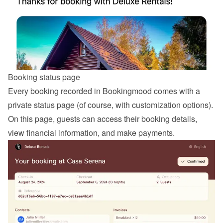
Booking status page
Every booking recorded in Bookingmood comes with a 
private status page (of course, with customization options). 
On this page, guests can access their booking details, 
view financial information, and make payments.