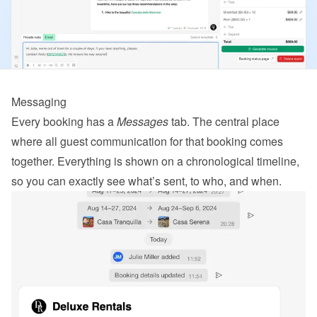
Messaging
Every booking has a 
Messages
 tab. The central place 
where all guest communication for that booking comes 
together. Everything is shown on a chronological timeline, 
so you can exactly see what’s sent, to who, and when.