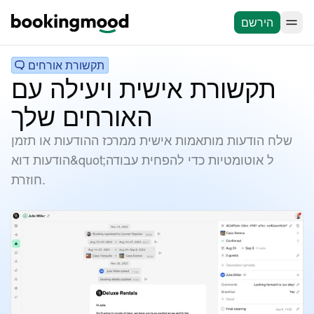
הירשם
תקשורת אורחים
תקשורת אישית ויעילה עם
האורחים שלך
שלח הודעות מותאמות אישית ממרכז ההודעות או תזמן
הודעות דוא&quot;ל אוטומטיות כדי להפחית עבודה
חוזרת.