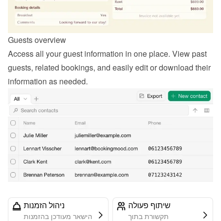
Guests overview
Access all your guest information in one place. View past 
guests, related bookings, and easily edit or download their 
information as needed.
שיתוף פעולה
ניהול הזמנות
תקשורת בתוך
הישאר מעודכן בהזמנות