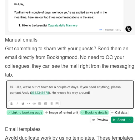
Manual emails
Got something to share with your guests? Send them an 
email directly from Bookingmood. No need to CC your 
colleagues, they can see the mail right from the messaging 
tab.
Email templates
Avoid duplicate work by using templates. These templates 