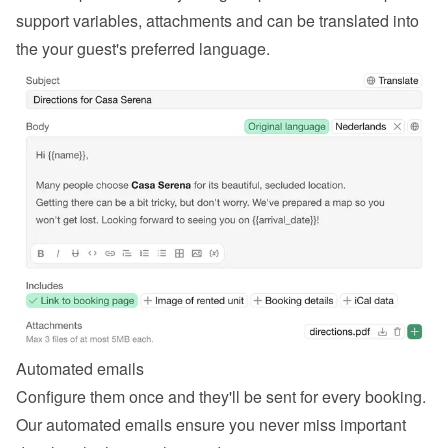
support variables, attachments and can be translated into 
the your guest's preferred language.
Automated emails
Configure them once and they'll be sent for every booking. 
Our automated emails ensure you never miss important 