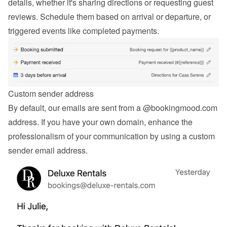
details, whether it's sharing directions or requesting guest 
reviews. Schedule them based on arrival or departure, or 
triggered events like completed payments.
Custom sender address
By default, our emails are sent from a @bookingmood.com 
address. If you have your own domain, enhance the 
professionalism of your communication by using a custom 
sender email address.