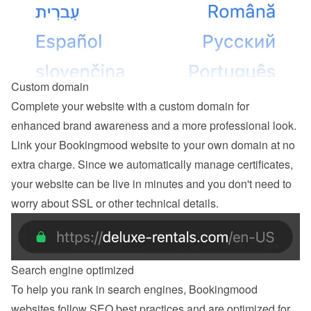
Custom domain
Complete your website with a custom domain for 
enhanced brand awareness and a more professional look. 
Link your Bookingmood website to your own domain at no 
extra charge. Since we automatically manage certificates, 
your website can be live in minutes and you don't need to 
worry about SSL or other technical details.
Search engine optimized
To help you rank in search engines, Bookingmood 
websites follow SEO best practices and are optimized for 