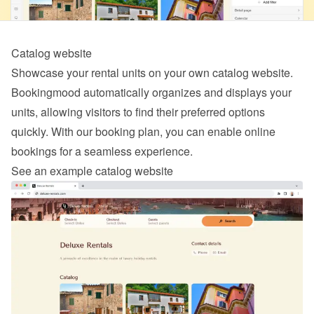
Catalog website
Showcase your rental units on your own catalog website. 
Bookingmood automatically organizes and displays your 
units, allowing visitors to find their preferred options 
quickly. With our 
booking
 plan, you can enable online 
bookings for a seamless experience.
See an example catalog website