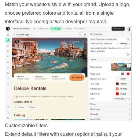
Match your website's style with your brand. Upload a logo, 
choose preferred colors and fonts, all from a single 
interface. No coding or web developer required.
Customizable filters
Extend default filters with custom options that suit your 