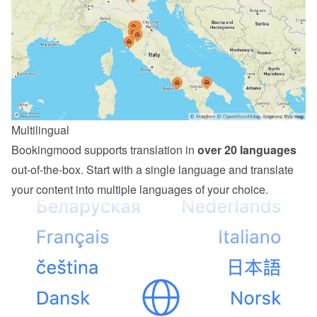
Multilingual
Bookingmood supports translation in 
over 20 languages
out-of-the-box. Start with a single language and translate 
your content into multiple languages of your choice.