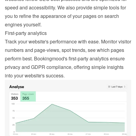
speed and accessibility. We also provide simple tools for 
you to refine the appearance of your pages on search 
engines yourself.
First-party analytics
Track your website's performance with ease. Monitor visitor 
numbers and page-views, spot trends, see which pages 
perform best. Bookingmood's first-party analytics ensure 
privacy and GDPR compliance, offering simple insights 
into your website's success.