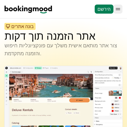
הירשם
בונה אתרים
אתר הזמנה תוך דקות
צור אתר מותאם אישית משלך עם פונקציונליות חיפוש
והזמנה מתקדמת.