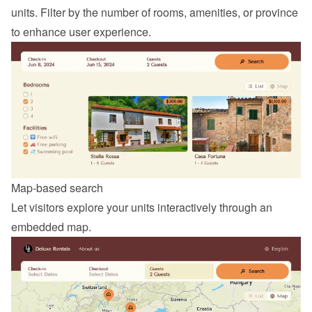
units. Filter by the number of rooms, amenities, or province 
to enhance user experience.
Map-based search
Let visitors explore your units interactively through an 
embedded map.