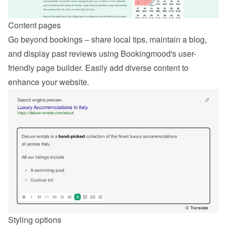
Content pages
Go beyond bookings – share local tips, maintain a blog, 
and display past reviews using Bookingmood's user-
friendly page builder. Easily add diverse content to 
enhance your website.
Styling options