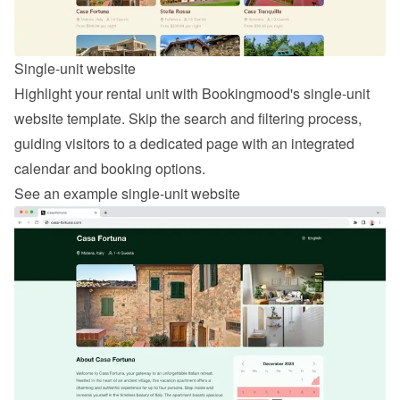
Single-unit website
Highlight your rental unit with Bookingmood's single-unit 
website template. Skip the search and filtering process, 
guiding visitors to a dedicated page with an integrated 
calendar and booking options.
See an example single-unit website